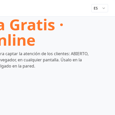
ES
 Gratis ·
nline
a captar la atención de los clientes: ABIERTO,
vegador, en cualquier pantalla. Úsalo en la
olgado en la pared.