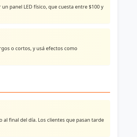
 un panel LED físico, que cuesta entre $100 y
largos o cortos, y usá efectos como
al final del día. Los clientes que pasan tarde