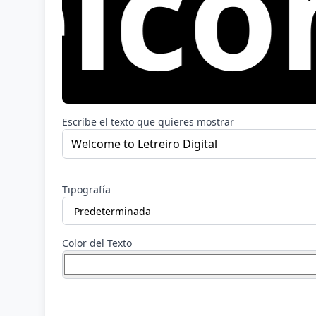
me t
Escribe el texto que quieres mostrar
Tipografía
Color del Texto