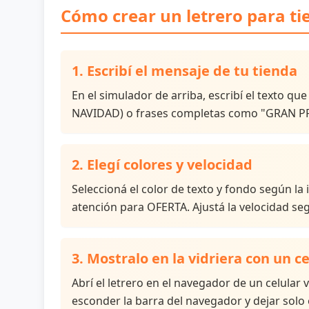
Cómo crear un letrero para ti
1. Escribí el mensaje de tu tienda
En el simulador de arriba, escribí el texto q
NAVIDAD) o frases completas como "GRAN PRO
2. Elegí colores y velocidad
Seleccioná el color de texto y fondo según la
atención para OFERTA. Ajustá la velocidad seg
3. Mostralo en la vidriera con un ce
Abrí el letrero en el navegador de un celular
esconder la barra del navegador y dejar solo el