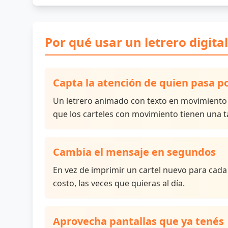
Por qué usar un letrero digita
Capta la atención de quien pasa po
Un letrero animado con texto en movimiento at
que los carteles con movimiento tienen una t
Cambia el mensaje en segundos
En vez de imprimir un cartel nuevo para cada
costo, las veces que quieras al día.
Aprovecha pantallas que ya tenés