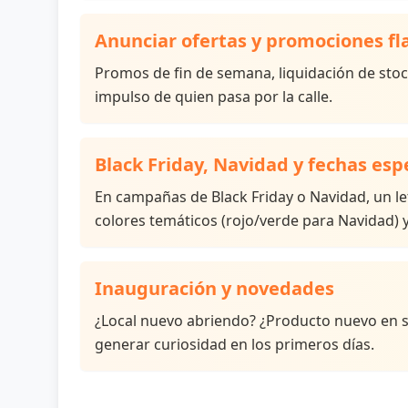
Anunciar ofertas y promociones fl
Promos de fin de semana, liquidación de sto
impulso de quien pasa por la calle.
Black Friday, Navidad y fechas esp
En campañas de Black Friday o Navidad, un le
colores temáticos (rojo/verde para Navidad)
Inauguración y novedades
¿Local nuevo abriendo? ¿Producto nuevo en
generar curiosidad en los primeros días.