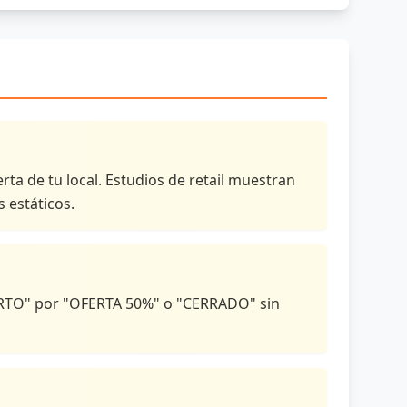
rta de tu local. Estudios de retail muestran
 estáticos.
BIERTO" por "OFERTA 50%" o "CERRADO" sin