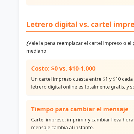
Letrero digital vs. cartel impr
¿Vale la pena reemplazar el cartel impreso o el 
mediano.
Costo: $0 vs. $10-1.000
Un cartel impreso cuesta entre $1 y $10 cada 
letrero digital online es totalmente gratis, y 
Tiempo para cambiar el mensaje
Cartel impreso: imprimir y cambiar lleva horas
mensaje cambia al instante.