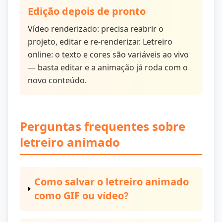
Edição depois de pronto
Vídeo renderizado: precisa reabrir o
projeto, editar e re-renderizar. Letreiro
online: o texto e cores são variáveis ao vivo
— basta editar e a animação já roda com o
novo conteúdo.
Perguntas frequentes sobre
letreiro animado
Como salvar o letreiro animado
como GIF ou vídeo?