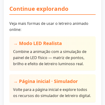
Continue explorando
Veja mais formas de usar o letreiro animado
online:
→ Modo LED Realista
Combine a animação com a simulação de
painel de LED físico — matriz de pontos,
brilho e efeito de letreiro luminoso real.
→ Página inicial · Simulador
Volte para a página inicial e explore todos
os recursos do simulador de letreiro digital.