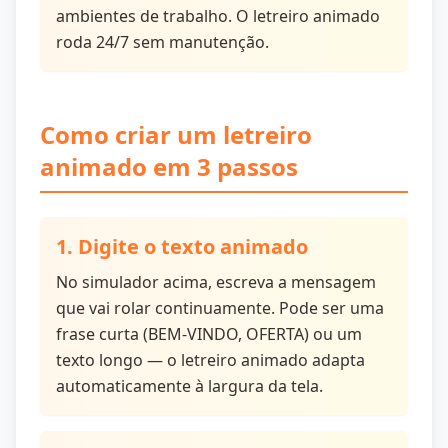
ambientes de trabalho. O letreiro animado
roda 24/7 sem manutenção.
Como criar um letreiro
animado em 3 passos
1. Digite o texto animado
No simulador acima, escreva a mensagem
que vai rolar continuamente. Pode ser uma
frase curta (BEM-VINDO, OFERTA) ou um
texto longo — o letreiro animado adapta
automaticamente à largura da tela.