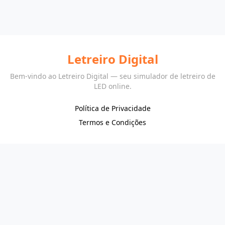
Letreiro Digital
Bem-vindo ao Letreiro Digital — seu simulador de letreiro de
LED online.
Política de Privacidade
Termos e Condições