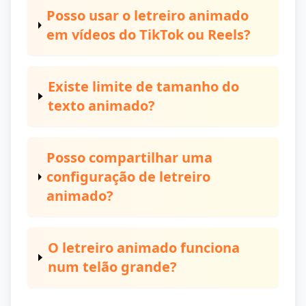
Posso usar o letreiro animado
em vídeos do TikTok ou Reels?
Existe limite de tamanho do
texto animado?
Posso compartilhar uma
configuração de letreiro
animado?
O letreiro animado funciona
num telão grande?