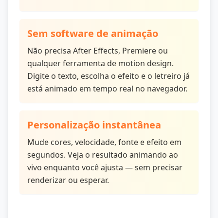
Sem software de animação
Não precisa After Effects, Premiere ou
qualquer ferramenta de motion design.
Digite o texto, escolha o efeito e o letreiro já
está animado em tempo real no navegador.
Personalização instantânea
Mude cores, velocidade, fonte e efeito em
segundos. Veja o resultado animando ao
vivo enquanto você ajusta — sem precisar
renderizar ou esperar.