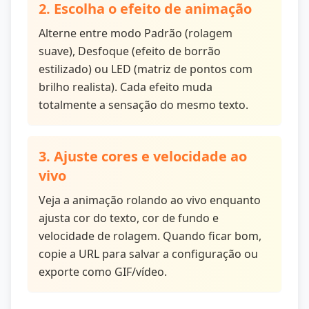
2. Escolha o efeito de animação
Alterne entre modo Padrão (rolagem
suave), Desfoque (efeito de borrão
estilizado) ou LED (matriz de pontos com
brilho realista). Cada efeito muda
totalmente a sensação do mesmo texto.
3. Ajuste cores e velocidade ao
vivo
Veja a animação rolando ao vivo enquanto
ajusta cor do texto, cor de fundo e
velocidade de rolagem. Quando ficar bom,
copie a URL para salvar a configuração ou
exporte como GIF/vídeo.