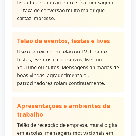
fisgado pelo movimento e lê a mensagem
— taxa de conversão muito maior que
cartaz impresso.
Telão de eventos, festas e lives
Use o letreiro num telão ou TV durante
festas, eventos corporativos, lives no
YouTube ou cultos. Mensagens animadas de
boas-vindas, agradecimento ou
patrocinadores rolam continuamente.
Apresentações e ambientes de
trabalho
Telão de recepção de empresa, mural digital
em escolas, mensagens motivacionais em