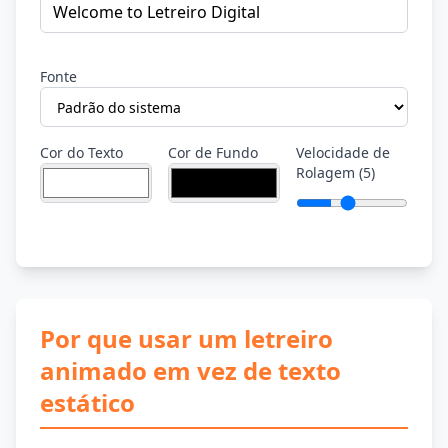
Fonte
Cor do Texto
Cor de Fundo
Velocidade de
Rolagem
(
5
)
Por que usar um letreiro
animado em vez de texto
estático