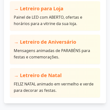
→
Letreiro para Loja
Painel de LED com ABERTO, ofertas e
horários para a vitrine da sua loja.
→
Letreiro de Aniversário
Mensagens animadas de PARABÉNS para
festas e comemorações.
→
Letreiro de Natal
FELIZ NATAL animado em vermelho e verde
para decorar as festas.