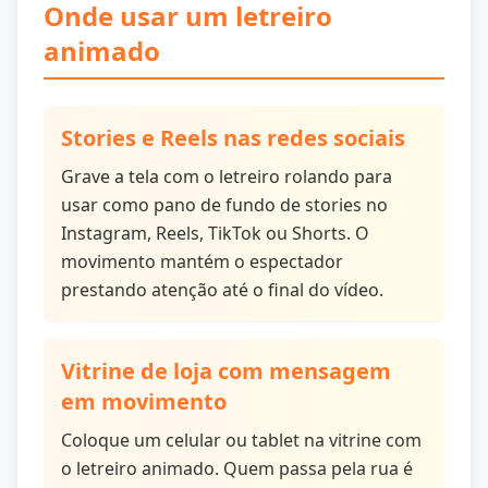
Onde usar um letreiro
animado
Stories e Reels nas redes sociais
Grave a tela com o letreiro rolando para
usar como pano de fundo de stories no
Instagram, Reels, TikTok ou Shorts. O
movimento mantém o espectador
prestando atenção até o final do vídeo.
Vitrine de loja com mensagem
em movimento
Coloque um celular ou tablet na vitrine com
o letreiro animado. Quem passa pela rua é