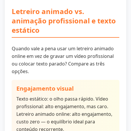
Letreiro animado vs.
animação profissional e texto
estático
Quando vale a pena usar um letreiro animado
online em vez de gravar um vídeo profissional
ou colocar texto parado? Compare as três
opções.
Engajamento visual
Texto estático: o olho passa rápido. Vídeo
profissional: alto engajamento, mas caro.
Letreiro animado online: alto engajamento,
custo zero — o equilíbrio ideal para
conteúdo recorrente.