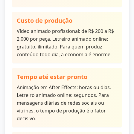
Custo de produção
Vídeo animado profissional: de R$ 200 a R$
2.000 por peça. Letreiro animado online:
gratuito, ilimitado. Para quem produz
conteúdo todo dia, a economia é enorme.
Tempo até estar pronto
Animação em After Effects: horas ou dias.
Letreiro animado online: segundos. Para
mensagens diárias de redes sociais ou
vitrines, o tempo de produção é o fator
decisivo.