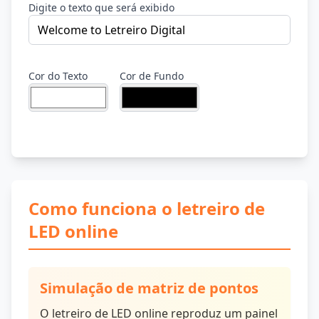
Digite o texto que será exibido
Cor do Texto
Cor de Fundo
Como funciona o letreiro de
LED online
Simulação de matriz de pontos
O letreiro de LED online reproduz um painel