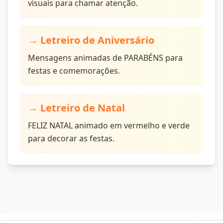
visuais para chamar atenção.
→
Letreiro de Aniversário
Mensagens animadas de PARABÉNS para
festas e comemorações.
→
Letreiro de Natal
FELIZ NATAL animado em vermelho e verde
para decorar as festas.