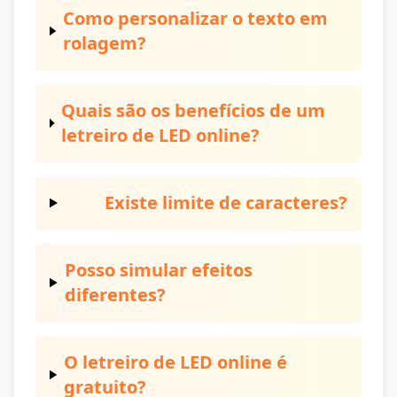
Como personalizar o texto em
rolagem?
Quais são os benefícios de um
letreiro de LED online?
Existe limite de caracteres?
Posso simular efeitos
diferentes?
O letreiro de LED online é
gratuito?