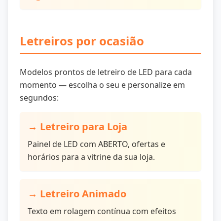
Letreiros por ocasião
Modelos prontos de letreiro de LED para cada
momento — escolha o seu e personalize em
segundos:
→
Letreiro para Loja
Painel de LED com ABERTO, ofertas e
horários para a vitrine da sua loja.
→
Letreiro Animado
Texto em rolagem contínua com efeitos