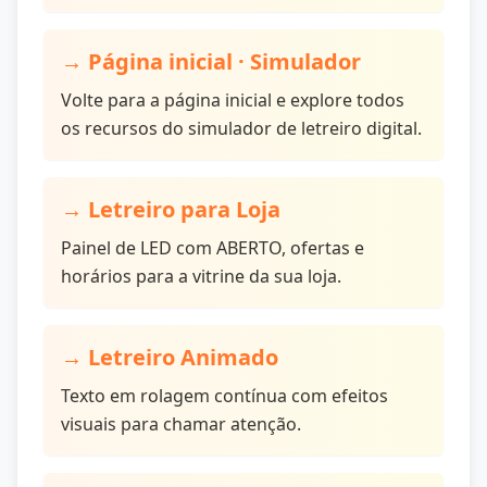
→ Página inicial · Simulador
Volte para a página inicial e explore todos
os recursos do simulador de letreiro digital.
→
Letreiro para Loja
Painel de LED com ABERTO, ofertas e
horários para a vitrine da sua loja.
→
Letreiro Animado
Texto em rolagem contínua com efeitos
visuais para chamar atenção.