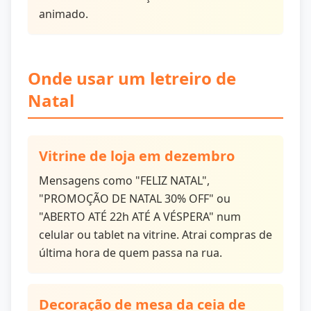
animado.
Onde usar um letreiro de
Natal
Vitrine de loja em dezembro
Mensagens como "FELIZ NATAL",
"PROMOÇÃO DE NATAL 30% OFF" ou
"ABERTO ATÉ 22h ATÉ A VÉSPERA" num
celular ou tablet na vitrine. Atrai compras de
última hora de quem passa na rua.
Decoração de mesa da ceia de