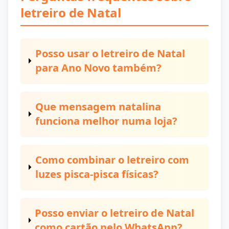
letreiro de Natal
Posso usar o letreiro de Natal
para Ano Novo também?
Que mensagem natalina
funciona melhor numa loja?
Como combinar o letreiro com
luzes pisca-pisca físicas?
Posso enviar o letreiro de Natal
como cartão pelo WhatsApp?