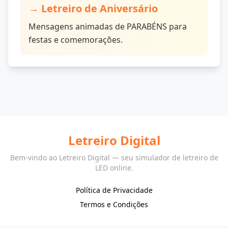
→
Letreiro de Aniversário
Mensagens animadas de PARABÉNS para
festas e comemorações.
Letreiro Digital
Bem-vindo ao Letreiro Digital — seu simulador de letreiro de
LED online.
Política de Privacidade
Termos e Condições