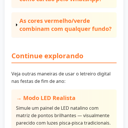
As cores vermelho/verde
combinam com qualquer fundo?
Continue explorando
Veja outras maneiras de usar o letreiro digital
nas festas de fim de ano:
→ Modo LED Realista
Simule um painel de LED natalino com
matriz de pontos brilhantes — visualmente
parecido com luzes pisca-pisca tradicionais.