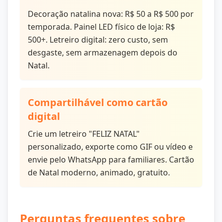
Decoração natalina nova: R$ 50 a R$ 500 por
temporada. Painel LED físico de loja: R$
500+. Letreiro digital: zero custo, sem
desgaste, sem armazenagem depois do
Natal.
Compartilhável como cartão
digital
Crie um letreiro "FELIZ NATAL"
personalizado, exporte como GIF ou vídeo e
envie pelo WhatsApp para familiares. Cartão
de Natal moderno, animado, gratuito.
Perguntas frequentes sobre