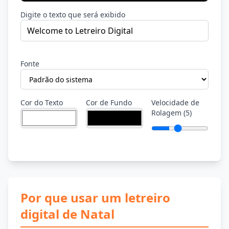
Digite o texto que será exibido
Fonte
Cor do Texto
Cor de Fundo
Velocidade de
Rolagem
(
5
)
Por que usar um letreiro
digital de Natal