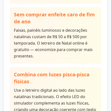
Sem comprar enfeite caro de fim
de ano
Faixas, painéis luminosos e decorações
natalinas custam de R$ 50 a R$ 500 por
temporada. O letreiro de Natal online é
gratuito — economize para comprar mais
presentes.
Combina com luzes pisca-pisca
físicas
Use o letreiro digital ao lado das luzes
natalinas tradicionais. O efeito LED do
simulador complementa as luzes físicas,
criando uma decoração coerente com texto