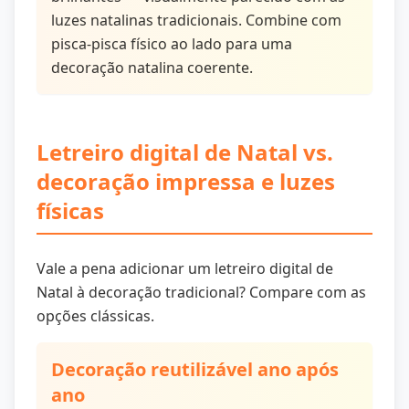
luzes natalinas tradicionais. Combine com
pisca-pisca físico ao lado para uma
decoração natalina coerente.
Letreiro digital de Natal vs.
decoração impressa e luzes
físicas
Vale a pena adicionar um letreiro digital de
Natal à decoração tradicional? Compare com as
opções clássicas.
Decoração reutilizável ano após
ano