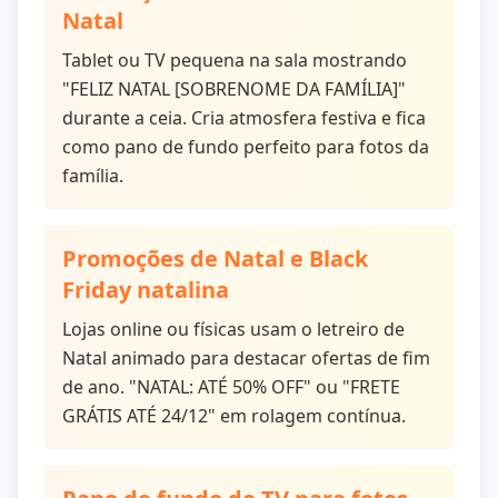
Natal
Tablet ou TV pequena na sala mostrando
"FELIZ NATAL [SOBRENOME DA FAMÍLIA]"
durante a ceia. Cria atmosfera festiva e fica
como pano de fundo perfeito para fotos da
família.
Promoções de Natal e Black
Friday natalina
Lojas online ou físicas usam o letreiro de
Natal animado para destacar ofertas de fim
de ano. "NATAL: ATÉ 50% OFF" ou "FRETE
GRÁTIS ATÉ 24/12" em rolagem contínua.