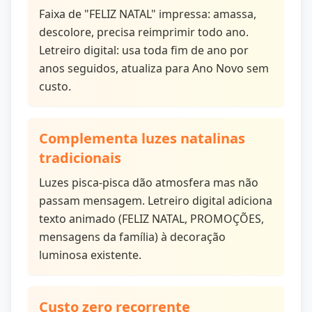
Faixa de "FELIZ NATAL" impressa: amassa,
descolore, precisa reimprimir todo ano.
Letreiro digital: usa toda fim de ano por
anos seguidos, atualiza para Ano Novo sem
custo.
Complementa luzes natalinas
tradicionais
Luzes pisca-pisca dão atmosfera mas não
passam mensagem. Letreiro digital adiciona
texto animado (FELIZ NATAL, PROMOÇÕES,
mensagens da família) à decoração
luminosa existente.
Custo zero recorrente