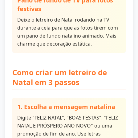
Pano de fundo de TV para fotos
festivas
Deixe o letreiro de Natal rodando na TV
durante a ceia para que as fotos tirem com
um pano de fundo natalino animado. Mais
charme que decoração estática.
Como criar um letreiro de
Natal em 3 passos
1. Escolha a mensagem natalina
Digite "FELIZ NATAL", "BOAS FESTAS", "FELIZ
NATAL E PRÓSPERO ANO NOVO" ou uma
promoção de fim de ano. Use letras