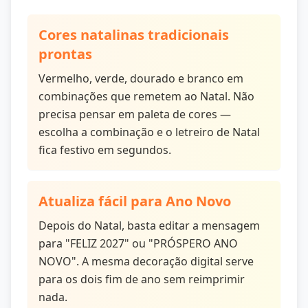
Cores natalinas tradicionais
prontas
Vermelho, verde, dourado e branco em
combinações que remetem ao Natal. Não
precisa pensar em paleta de cores —
escolha a combinação e o letreiro de Natal
fica festivo em segundos.
Atualiza fácil para Ano Novo
Depois do Natal, basta editar a mensagem
para "FELIZ 2027" ou "PRÓSPERO ANO
NOVO". A mesma decoração digital serve
para os dois fim de ano sem reimprimir
nada.