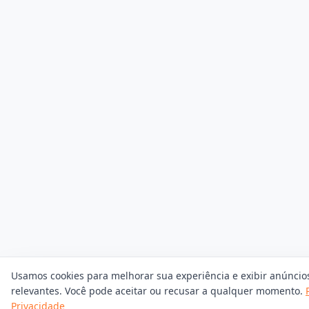
Usamos cookies para melhorar sua experiência e exibir anúncio
relevantes. Você pode aceitar ou recusar a qualquer momento.
Privacidade